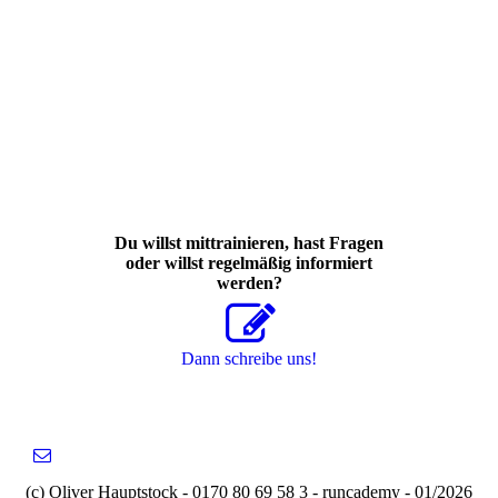
Du willst mittrainieren, hast Fragen
oder willst regelmäßig informiert
werden?
Dann schreibe uns!
(c) Oliver Hauptstock - 0170 80 69 58 3 - runcademy - 01/2026