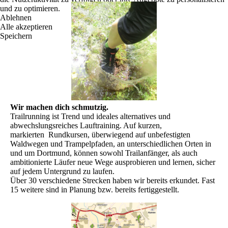
und zu optimieren.
Ablehnen
Alle akzeptieren
Speichern
Wir machen dich schmutzig.
Trailrunning ist Trend und ideales alternatives und
abwechslungsreiches Lauftraining. Auf kurzen,
markierten Rundkursen, überwiegend auf unbefestigten
Waldwegen und Trampelpfaden, an unterschiedlichen Orten in
und um Dortmund, können sowohl Trailanfänger, als auch
ambitionierte Läufer neue Wege ausprobieren und lernen, sicher
auf jedem Untergrund zu laufen.
Über 30 verschiedene Strecken haben wir bereits erkundet. Fast
15 weitere sind in Planung bzw. bereits fertiggestellt.