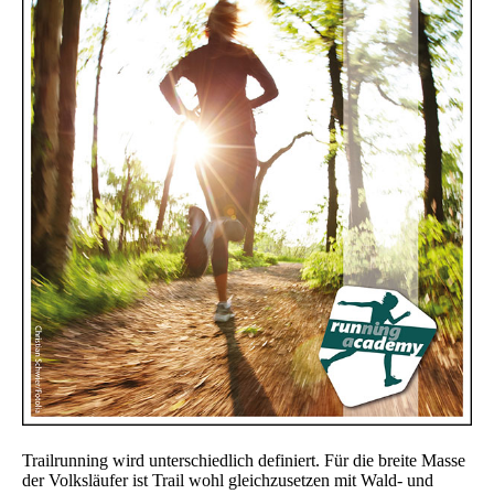
Trailrunning wird unterschiedlich definiert. Für die breite Masse
der Volksläufer ist Trail wohl gleichzusetzen mit Wald- und