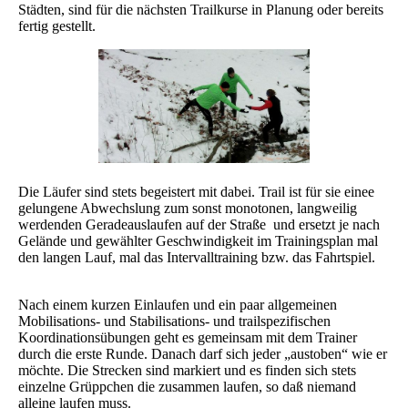
Städten, sind für die nächsten Trailkurse in Planung oder bereits
fertig gestellt.
Die Läufer sind stets begeistert mit dabei. Trail ist für sie einee
gelungene Abwechslung zum sonst monotonen, langweilig
werdenden Geradeauslaufen auf der Straße und ersetzt je nach
Gelände und gewählter Geschwindigkeit im Trainingsplan mal
den langen Lauf, mal das Intervalltraining bzw. das Fahrtspiel.
Nach einem kurzen Einlaufen und ein paar allgemeinen
Mobilisations- und Stabilisations- und trailspezifischen
Koordinationsübungen geht es gemeinsam mit dem Trainer
durch die erste Runde. Danach darf sich jeder „austoben“ wie er
möchte. Die Strecken sind markiert und es finden sich stets
einzelne Grüppchen die zusammen laufen, so daß niemand
alleine laufen muss.